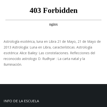
Astrología esotérica, luna en Libra 21 de Mayo, 21 de Mayo de
2013 Astrología: Luna en Libra, características. Astrología
esotérica: Alice Bailey: Las constelaciones. Reflecciones del
reconocido astrologo D. Rudhyar : La carta natal y la
Iluminación.
INFO DE LA ESCUELA