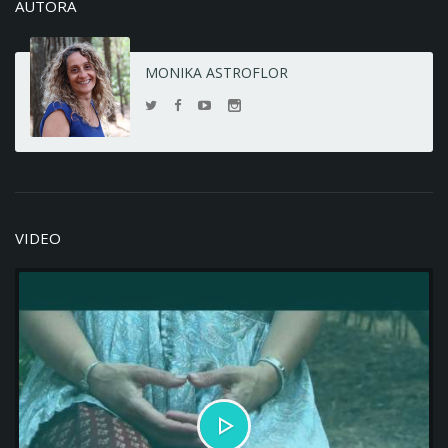
AUTORA
MONIKA ASTROFLOR
VIDEO