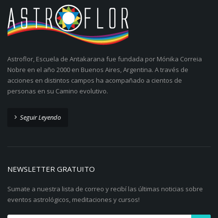
Astroflor, Escuela de Antakarana fue fundada por Mónika Correia
Nobre en el año 2000 en Buenos Aires, Argentina. A través de
acciones en distintos campos ha acompañado a cientos de
personas en su Camino evolutivo.
Seguir Leyendo
NEWSLETTER GRATUITO
Sumate a nuestra lista de correo y recibí las últimas noticias sobre
eventos astrológicos, meditaciones y cursos!