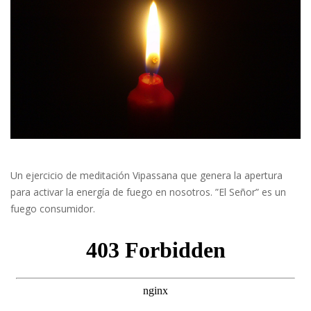
Un ejercicio de meditación Vipassana que genera la apertura
para activar la energía de fuego en nosotros. ”El Señor” es un
fuego consumidor.