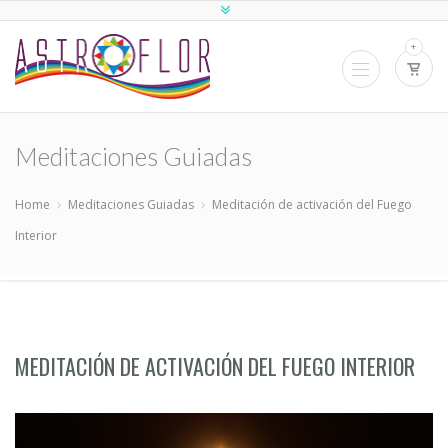
+
Meditaciones Guiadas
Home
Meditaciones Guiadas
Meditación de activación del Fuego
Interior
MEDITACIÓN DE ACTIVACIÓN DEL FUEGO INTERIOR