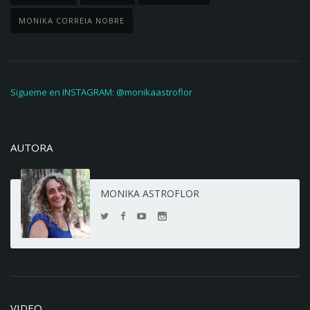
MONIKA CORREIA NOBRE
Sigueme en INSTAGRAM: @monikaastroflor
AUTORA
MONIKA ASTROFLOR
VIDEO